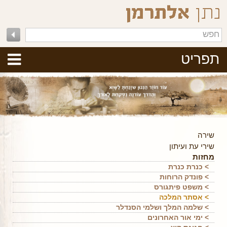
תפריט
שירה
שירי עת ועיתון
מחזות
> כנרת כנרת
> פונדק הרוחות
> משפט פיתגורס
> אסתר המלכה
> שלמה המלך ושלמי הסנדלר
> ימי אור האחרונים