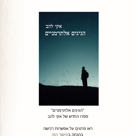
"הגיגים אלתרמניים"
ספרו החדש של אקי להב
ראו פרטים על אפשרות רכישה
בהנחה ב
קישור הזה