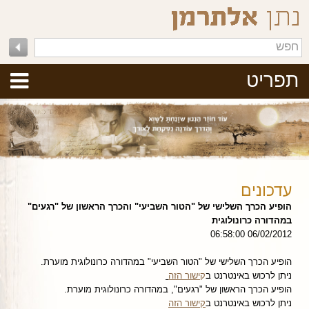
תפריט
עדכונים
הופיע הכרך השלישי של "הטור השביעי" והכרך הראשון של "רגעים"
במהדורה כרונולוגית
06/02/2012 06:58:00
הופיע הכרך השלישי של "הטור השביעי" במהדורה כרונולוגית מוערת.
ניתן לרכוש באינטרנט ב
ק
ישור הזה
הופיע הכרך הראשון של "רגעים", במהדורה כרונולוגית מוערת.
ניתן לרכוש באינטרנט ב
קישור הזה