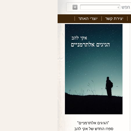
יצירת קשר
יוצרי האתר
"הגיגים אלתרמניים"
ספרו החדש של אקי להב