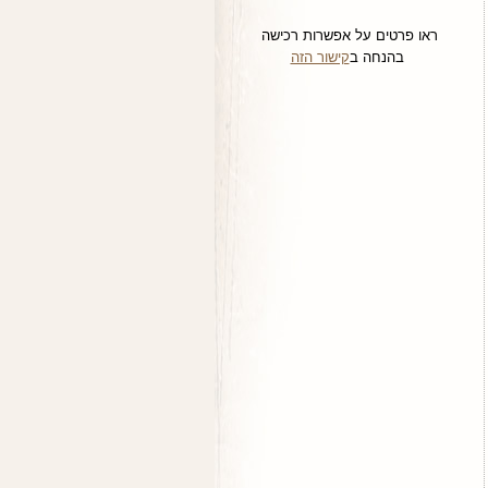
ראו פרטים על אפשרות רכישה
בהנחה ב
קישור הזה