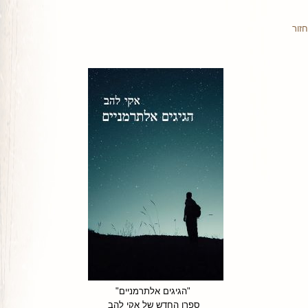
חזור
"הגיגים אלתרמניים"
ספרו החדש של אקי להב