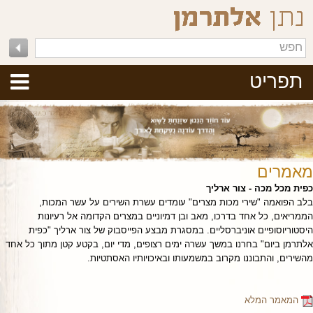
תפריט
מאמרים
כפית מכל מכה - צור ארליך
בלב הפואמה "שירי מכות מצרים" עומדים עשרת השירים על עשר המכות,
הממריאים, כל אחד בדרכו, מאב ובן דמיוניים במצרים הקדומה אל רעיונות
היסטוריוסופיים אוניברסליים. במסגרת מבצע הפייסבוק של צור ארליך "כפית
אלתרמן ביום" בחרנו במשך עשרה ימים רצופים, מדי יום, בקטע קטן מתוך כל אחד
מהשירים, והתבוננו מקרוב במשמעותו ובאיכויותיו האסתטיות.
המאמר המלא