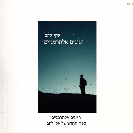
חזור
"הגיגים אלתרמניים"
ספרו החדש של אקי להב