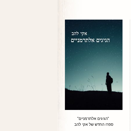
"הגיגים אלתרמניים"
ספרו החדש של אקי להב