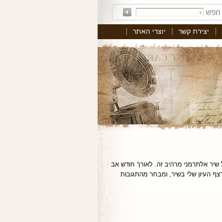
יצירת קשר
יוצרי האתר
 שיר אלתרמני מרהיב זה. לאורך חודש אב
רצף העיון שלי בשיר, ומבחר מהתגובות