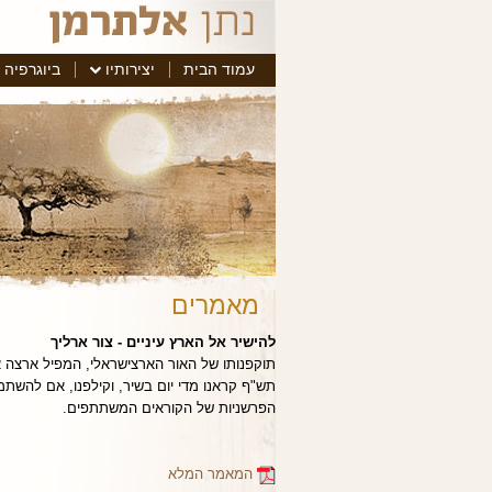
עמוד הבית
יצירותיו
ביוגרפיה
מאמרים
להישיר אל הארץ עיניים - צור ארליך
תוקפנותו של האור הארצישראלי, המפיל ארצה את
תש"ף קראנו מדי יום בשיר, וקילפנו, אם להשתמש
הפרשניות של הקוראים המשתתפים.
המאמר המלא