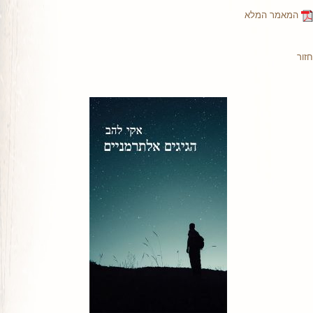
המאמר המלא
חזור