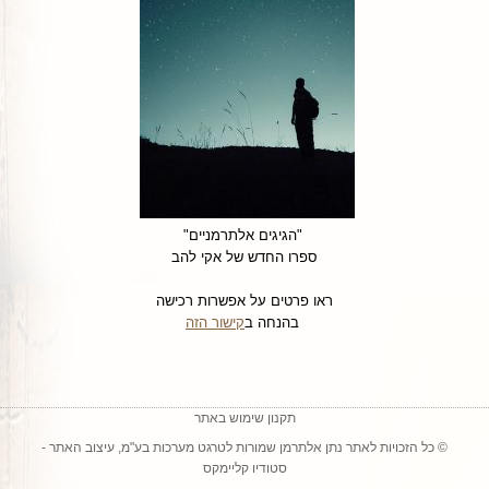
"הגיגים אלתרמניים"
ספרו החדש של אקי להב
ראו פרטים על אפשרות רכישה
בהנחה ב
קישור הזה
תקנון שימוש באתר
© כל הזכויות לאתר נתן אלתרמן שמורות ל
טרגט מערכות בע"מ
, עיצוב האתר -
סטודיו קליימקס