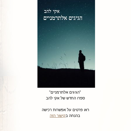
"הגיגים אלתרמניים"
ספרו החדש של אקי להב
ראו פרטים על אפשרות רכישה
בהנחה ב
קישור הזה