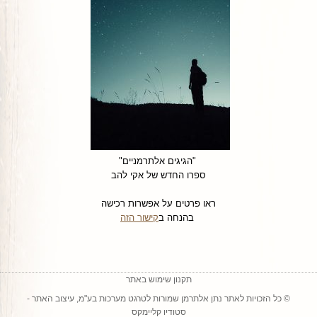
"הגיגים אלתרמניים"
ספרו החדש של אקי להב
ראו פרטים על אפשרות רכישה
בהנחה ב
קישור הזה
תקנון שימוש באתר
© כל הזכויות לאתר נתן אלתרמן שמורות ל
טרגט מערכות בע"מ
, עיצוב האתר -
סטודיו קליימקס