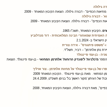
רה גילולה
אות הכפיים" - דבורה גילולה. הוצאת הקיבוץ המאוחד - 2009
' - דבורה גילולה
הכפיים" - דבורה גילולה. הוצאת הקיבוץ המאוחד - 2009
רס.
הקיבוץ המאוחד, תשכ"ו 1965.
מה האמיתית שמאחורי הבינה המלאכותית - דוד מנדלוביץ
אלי ב- 2.1.2024
ו-"משפט פיתגורס" - אידה צורית
ירת נתן אלתרמן" -- דביר, תשל"ד.
ה - בן-עמי פיינגולד
 הספר
מ'כלניות' ל'פונדק הרוחות' אלתרמן המחזאי
- בן-עמי פיינגולד. הוצאת
רו של בן-עמי פיינגולד על מחזות אלתרמן - צור ארליך
ן המחזאי. מאת בן-עמי פיינגולד . הקיבוץ המאוחד 2009
ל העיתון 'מקור ראשון' בל' בניסן תשס"ט, 24.4.2009
ים", מאת דבורה גילולה, הוצאת הקיבוץ המאוחד, 2008