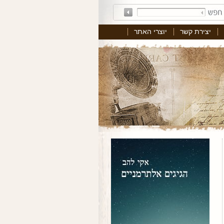
יצירת קשר
יוצרי האתר