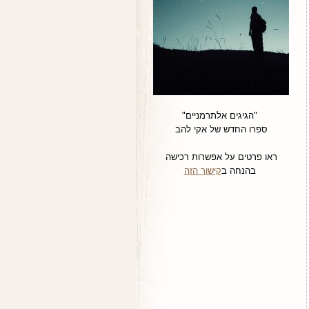
"הגיגים אלתרמניים"
ספרו החדש של אקי להב
ראו פרטים על אפשרות רכישה
בהנחה ב
קישור הזה