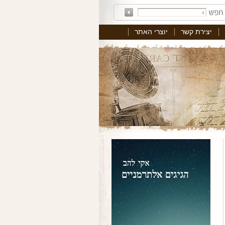
יצירת קשר
יוצרי האתר