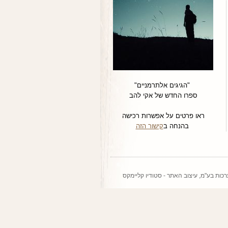
"הגיגים אלתרמניים"
ספרו החדש של אקי להב
ראו פרטים על אפשרות רכישה
בהנחה ב
קישור הזה
רכות בע"מ
, עיצוב האתר -
סטודיו קליימקס