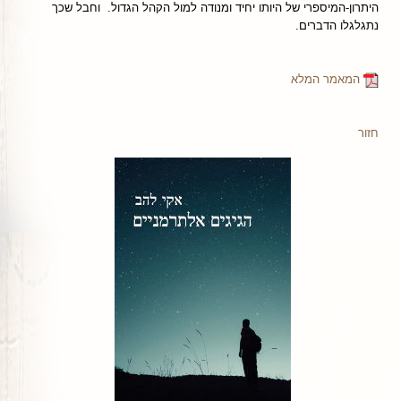
היתרון-המיספרי של היותו יחיד ומנודה למול הקהל הגדול. וחבל שכך
נתגלגלו הדברים.
המאמר המלא
חזור