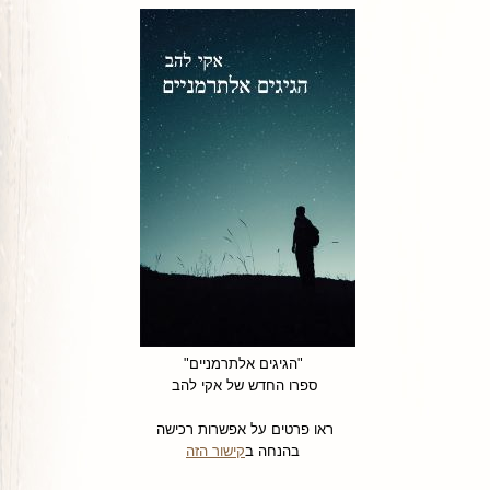
"הגיגים אלתרמניים"
ספרו החדש של אקי להב
ראו פרטים על אפשרות רכישה
בהנחה ב
קישור הזה