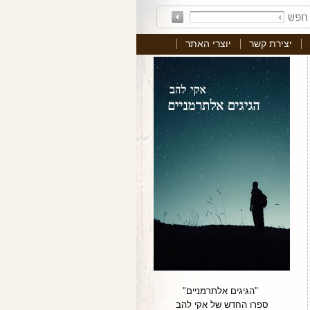
יצירת קשר
יוצרי האתר
"הגיגים אלתרמניים"
ספרו החדש של אקי להב