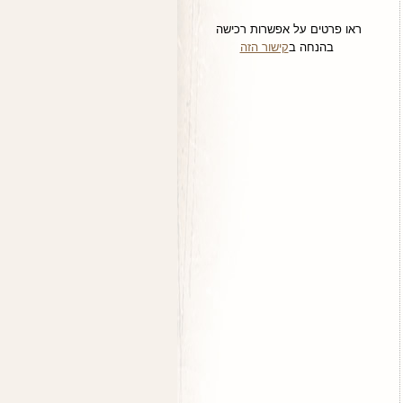
ראו פרטים על אפשרות רכישה
בהנחה ב
קישור הזה